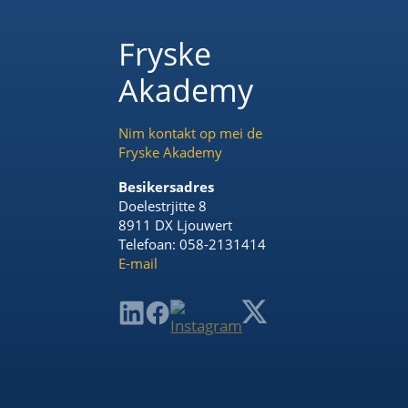
Fryske
Akademy
Nim kontakt op mei de
Fryske Akademy
Besikersadres
Doelestrjitte 8
8911 DX Ljouwert
Telefoan: 058-2131414
E-mail