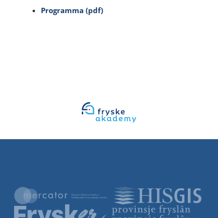
Programma (pdf)