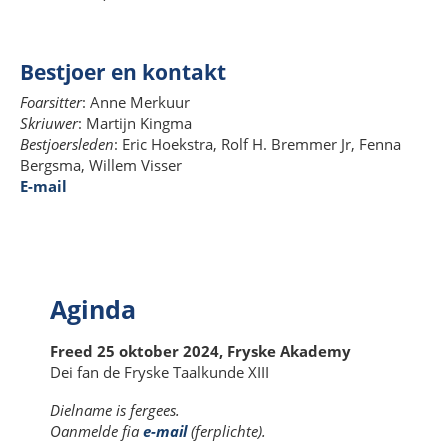
Bestjoer en kontakt
Foarsitter
: Anne Merkuur
Skriuwer
: Martijn Kingma
Bestjoersleden
: Eric Hoekstra, Rolf H. Bremmer Jr, Fenna
Bergsma, Willem Visser
E-mail
Aginda
Freed 25 oktober 2024, Fryske Akademy
Dei fan de Fryske Taalkunde XIII
Dielname is fergees.
Oanmelde fia
e-mail
(ferplichte).