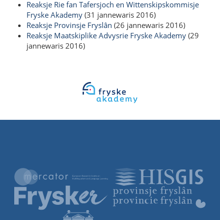
Reaksje Rie fan Tafersjoch en Wittenskipskommisje
Fryske Akademy
(31 jannewaris 2016)
Reaksje Provinsje Fryslân
(26 jannewaris 2016)
Reaksje Maatskiplike Advysrie Fryske Akademy
(29
jannewaris 2016)